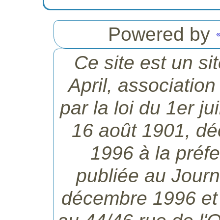
Powered by
Ce site est un si
April, association
par la loi du 1er ju
16 août 1901, dé
1996 à la préfe
publiée au Journa
décembre 1996 et d