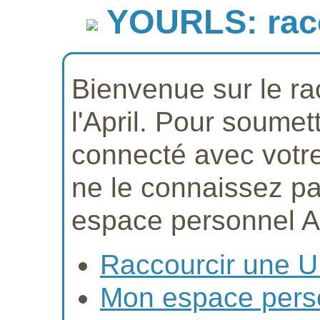
YOURLS: racc
Bienvenue sur le r
l'April. Pour soumet
connecté avec votre 
ne le connaissez pa
espace personnel Ap
Raccourcir une 
Mon espace pers